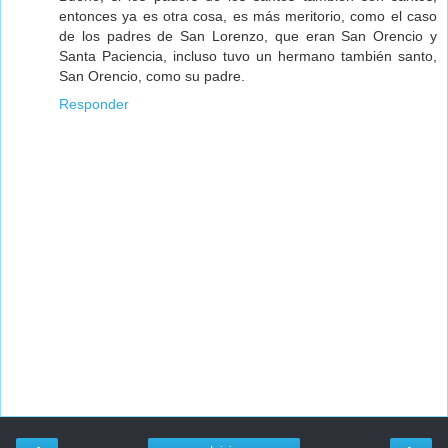
entonces ya es otra cosa, es más meritorio, como el caso
de los padres de San Lorenzo, que eran San Orencio y
Santa Paciencia, incluso tuvo un hermano también santo,
San Orencio, como su padre.
Responder