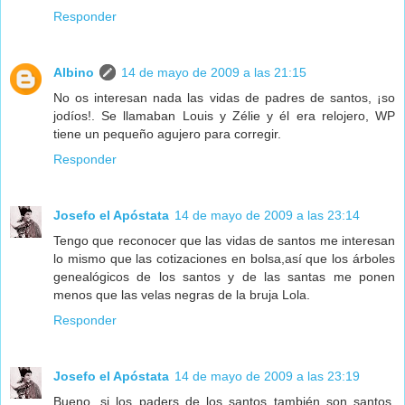
Responder
Albino
14 de mayo de 2009 a las 21:15
No os interesan nada las vidas de padres de santos, ¡so
jodíos!. Se llamaban Louis y Zélie y él era relojero, WP
tiene un pequeño agujero para corregir.
Responder
Josefo el Apóstata
14 de mayo de 2009 a las 23:14
Tengo que reconocer que las vidas de santos me interesan
lo mismo que las cotizaciones en bolsa,así que los árboles
genealógicos de los santos y de las santas me ponen
menos que las velas negras de la bruja Lola.
Responder
Josefo el Apóstata
14 de mayo de 2009 a las 23:19
Bueno, si los paders de los santos también son santos,